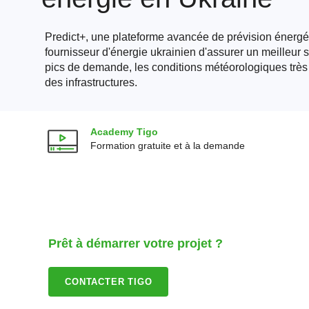
Predict+, une plateforme avancée de prévision énergé
fournisseur d'énergie ukrainien d'assurer un meilleur 
pics de demande, les conditions météorologiques très 
des infrastructures.
Academy Tigo
Formation gratuite et à la demande
Prêt à démarrer votre projet ?
CONTACTER TIGO