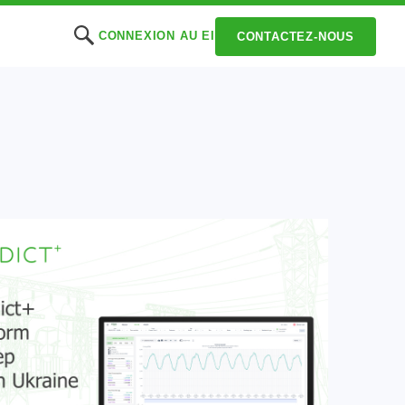
CONNEXION AU EI
CONTACTEZ-NOUS