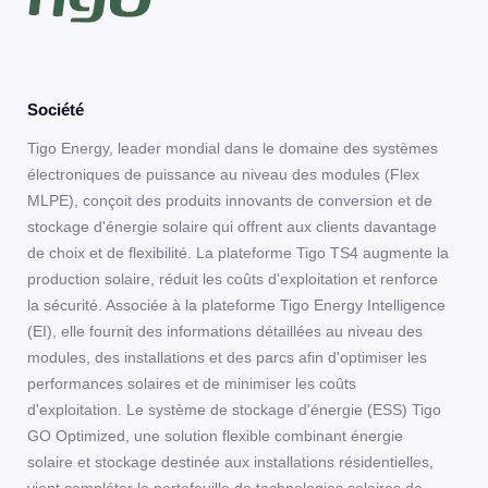
Société
Tigo Energy, leader mondial dans le domaine des systèmes
électroniques de puissance au niveau des modules (Flex
MLPE), conçoit des produits innovants de conversion et de
stockage d'énergie solaire qui offrent aux clients davantage
de choix et de flexibilité. La plateforme Tigo TS4 augmente la
production solaire, réduit les coûts d'exploitation et renforce
la sécurité. Associée à la plateforme Tigo Energy Intelligence
(EI), elle fournit des informations détaillées au niveau des
modules, des installations et des parcs afin d'optimiser les
performances solaires et de minimiser les coûts
d'exploitation. Le système de stockage d'énergie (ESS) Tigo
GO Optimized, une solution flexible combinant énergie
solaire et stockage destinée aux installations résidentielles,
vient compléter le portefeuille de technologies solaires de