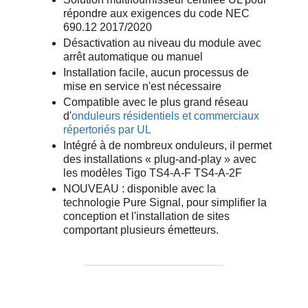
répondre aux exigences du code NEC
690.12 2017/2020
Désactivation au niveau du module avec
arrêt automatique ou manuel
Installation facile, aucun processus de
mise en service n'est nécessaire
Compatible avec le plus grand réseau
d'
onduleurs résidentiels et commerciaux
répertoriés par UL
Intégré à de nombreux onduleurs, il permet
des installations « plug-and-play » avec
les modèles Tigo TS4-A-F TS4-A-2F
NOUVEAU : disponible avec la
technologie Pure Signal, pour simplifier la
conception et l'installation de sites
comportant plusieurs émetteurs.