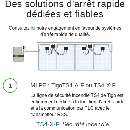
Des solutions d'arrêt rapide
dédiées et fiables
Consultez
ici
notre engagement en faveur de systèmes
d'arrêt rapide de qualité.
MLPE : TigoTS4-A-F ou TS4-X-F
1
La ligne de sécurité incendie TS4 de Tigo est
entièrement dédiée à la fonction d'arrêt rapide
et à la communication par PLC avec le
transmetteur RSS.
TS4-X-F
Sécurité incendie