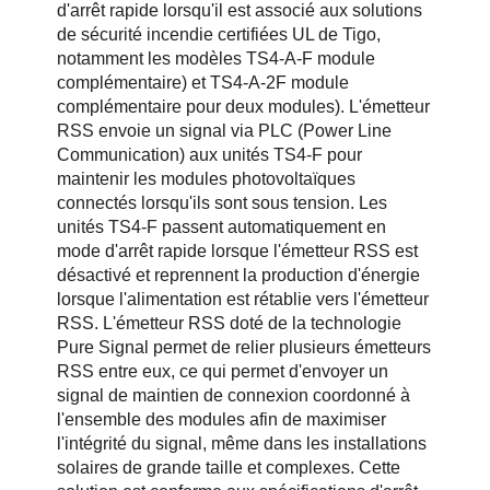
d'arrêt rapide lorsqu'il est associé aux solutions
de sécurité incendie certifiées UL de Tigo,
notamment les modèles TS4-A-F module
complémentaire) et TS4-A-2F module
complémentaire pour deux modules). L'émetteur
RSS envoie un signal via PLC (Power Line
Communication) aux unités TS4-F pour
maintenir les modules photovoltaïques
connectés lorsqu'ils sont sous tension. Les
unités TS4-F passent automatiquement en
mode d'arrêt rapide lorsque l'émetteur RSS est
désactivé et reprennent la production d'énergie
lorsque l'alimentation est rétablie vers l'émetteur
RSS. L'émetteur RSS doté de la technologie
Pure Signal permet de relier plusieurs émetteurs
RSS entre eux, ce qui permet d'envoyer un
signal de maintien de connexion coordonné à
l'ensemble des modules afin de maximiser
l'intégrité du signal, même dans les installations
solaires de grande taille et complexes. Cette