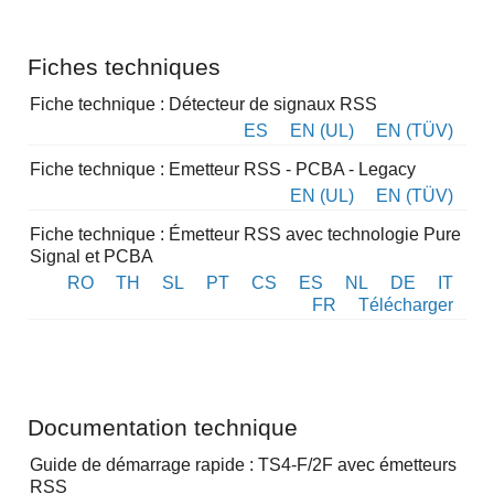
Fiches techniques
Fiche technique : Détecteur de signaux RSS
ES
EN (UL)
EN (TÜV)
Fiche technique : Emetteur RSS - PCBA - Legacy
EN (UL)
EN (TÜV)
Fiche technique : Émetteur RSS avec technologie Pure
Signal et PCBA
RO
TH
SL
PT
CS
ES
NL
DE
IT
FR
Télécharger
Documentation technique
Guide de démarrage rapide : TS4-F/2F avec émetteurs
RSS