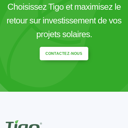
Choisissez Tigo et maximisez le
retour sur investissement de vos
projets solaires.
CONTACTEZ-NOUS