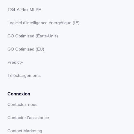
TS4-A Flex MLPE
Logiciel d'intelligence énergétique (IE)
GO Optimized (États-Unis)
GO Optimized (EU)
Predict+
Téléchargements
Connexion
Contactez-nous
Contacter l'assistance
Contact Marketing