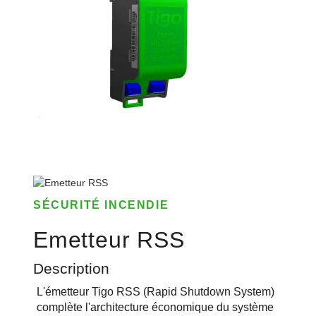
SÉCURITÉ INCENDIE
Emetteur RSS
Description
L'émetteur Tigo RSS (Rapid Shutdown System)
complète l'architecture économique du système