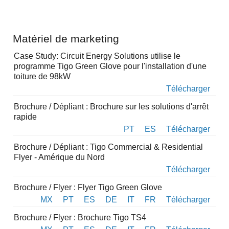
Matériel de marketing
Case Study: Circuit Energy Solutions utilise le
programme Tigo Green Glove pour l'installation d'une
toiture de 98kW
Télécharger
Brochure / Dépliant : Brochure sur les solutions d'arrêt
rapide
PT
ES
Télécharger
Brochure / Dépliant : Tigo Commercial & Residential
Flyer - Amérique du Nord
Télécharger
Brochure / Flyer : Flyer Tigo Green Glove
MX
PT
ES
DE
IT
FR
Télécharger
Brochure / Flyer : Brochure Tigo TS4