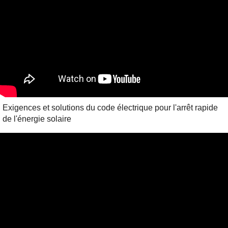
Exigences et solutions du code électrique pour l'arrêt rapide
de l'énergie solaire