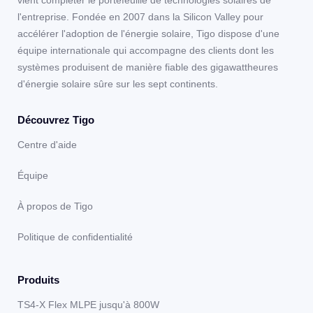
l'entreprise. Fondée en 2007 dans la Silicon Valley pour
accélérer l'adoption de l'énergie solaire, Tigo dispose d'une
équipe internationale qui accompagne des clients dont les
systèmes produisent de manière fiable des gigawattheures
d'énergie solaire sûre sur les sept continents.
Découvrez Tigo
Centre d'aide
Équipe
À propos de Tigo
Politique de confidentialité
Produits
TS4-X Flex MLPE jusqu'à 800W