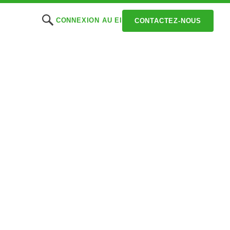
CONNEXION AU EI
CONTACTEZ-NOUS