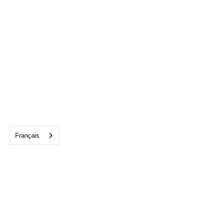
Français