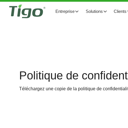
Entreprise
Solutions
Clients
Politique de confident
Téléchargez une copie de la politique de confidential