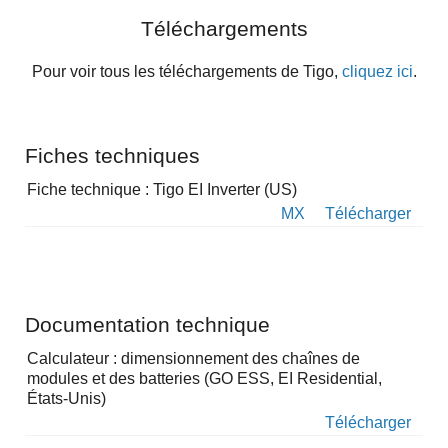
Téléchargements
Pour voir tous les téléchargements de Tigo,
cliquez ici
.
Fiches techniques
Fiche technique : Tigo EI Inverter (US)
MX
Télécharger
Documentation technique
Calculateur : dimensionnement des chaînes de
modules et des batteries (GO ESS, EI Residential,
États-Unis)
Télécharger