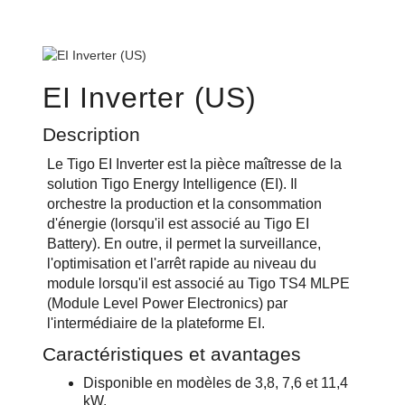
EI Inverter (US)
Description
Le Tigo EI Inverter est la pièce maîtresse de la
solution Tigo Energy Intelligence (EI). Il
orchestre la production et la consommation
d'énergie (lorsqu'il est associé au Tigo EI
Battery). En outre, il permet la surveillance,
l'optimisation et l'arrêt rapide au niveau du
module lorsqu'il est associé au Tigo TS4 MLPE
(Module Level Power Electronics) par
l'intermédiaire de la plateforme EI.
Caractéristiques et avantages
Disponible en modèles de 3,8, 7,6 et 11,4
kW.