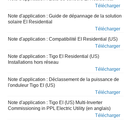
Télécharger
Note d'application : Guide de dépannage de la solution
solaire EI Residential
Télécharger
Note d'application : Compatibilité EI Residential (US)
Télécharger
Note d'application : Tigo EI Residential (US)
Installations hors réseau
Télécharger
Note d'application : Déclassement de la puissance de
l'onduleur Tigo EI (US)
Télécharger
Note d'application : Tigo EI (US) Multi-Inverter
Commissioning in PPL Electric Utility (en anglais)
Télécharger