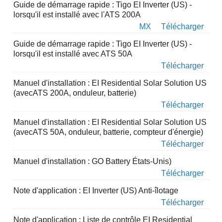
Guide de démarrage rapide : Tigo EI Inverter (US) -
lorsqu'il est installé avec l'ATS 200A
MX
Télécharger
Guide de démarrage rapide : Tigo EI Inverter (US) -
lorsqu'il est installé avec ATS 50A
Télécharger
Manuel d'installation : EI Residential Solar Solution US
(avecATS 200A, onduleur, batterie)
Télécharger
Manuel d'installation : EI Residential Solar Solution US
(avecATS 50A, onduleur, batterie, compteur d'énergie)
Télécharger
Manuel d'installation : GO Battery États-Unis)
Télécharger
Note d'application : EI Inverter (US) Anti-îlotage
Télécharger
Note d'application : Liste de contrôle EI Residential