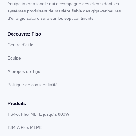
équipe internationale qui accompagne des clients dont les
systèmes produisent de manière fiable des gigawattheures
d'énergie solaire sûre sur les sept continents.
Découvrez Tigo
Centre d'aide
Équipe
À propos de Tigo
Politique de confidentialité
Produits
TS4-X Flex MLPE jusqu'à 800W
TS4-A Flex MLPE