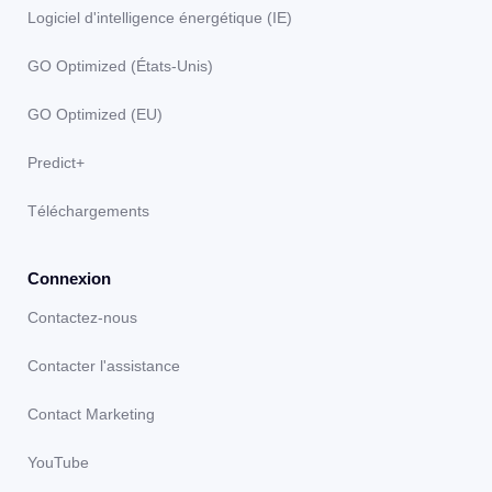
Logiciel d'intelligence énergétique (IE)
GO Optimized (États-Unis)
GO Optimized (EU)
Predict+
Téléchargements
Connexion
Contactez-nous
Contacter l'assistance
Contact Marketing
YouTube