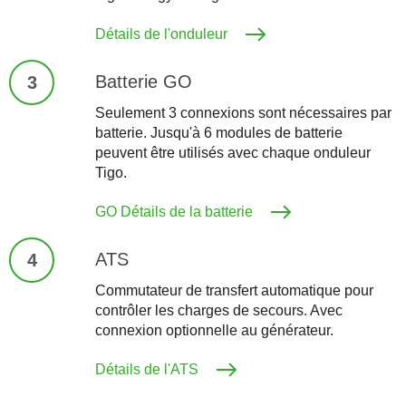
Détails de l'onduleur
Batterie GO
3
Seulement 3 connexions sont nécessaires par
batterie. Jusqu'à 6 modules de batterie
peuvent être utilisés avec chaque onduleur
Tigo.
GO Détails de la batterie
ATS
4
Commutateur de transfert automatique pour
contrôler les charges de secours. Avec
connexion optionnelle au générateur.
Détails de l'ATS