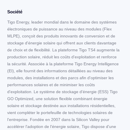
Société
Tigo Energy, leader mondial dans le domaine des systèmes
électroniques de puissance au niveau des modules (Flex
MLPE), conçoit des produits innovants de conversion et de
stockage d'énergie solaire qui offrent aux clients davantage
de choix et de flexibilité. La plateforme Tigo TS4 augmente la
production solaire, réduit les coûts d'exploitation et renforce
la sécurité. Associée à la plateforme Tigo Energy Intelligence
(EI), elle fournit des informations détaillées au niveau des
modules, des installations et des parcs afin d'optimiser les
performances solaires et de minimiser les coûts
d'exploitation. Le système de stockage d'énergie (ESS) Tigo
GO Optimized, une solution flexible combinant énergie
solaire et stockage destinée aux installations résidentielles,
vient compléter le portefeuille de technologies solaires de
l'entreprise. Fondée en 2007 dans la Silicon Valley pour
accélérer l'adoption de l'énergie solaire, Tigo dispose d'une