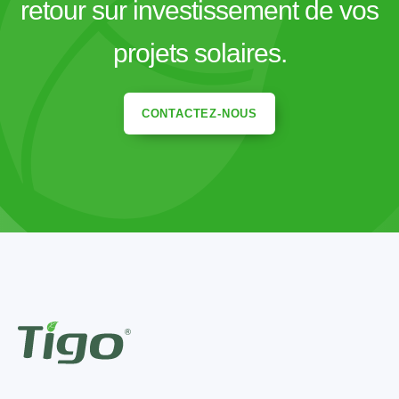
retour sur investissement de vos
projets solaires.
CONTACTEZ-NOUS