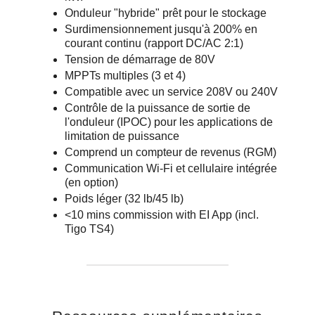
Onduleur "hybride" prêt pour le stockage
Surdimensionnement jusqu'à 200% en
courant continu (rapport DC/AC 2:1)
Tension de démarrage de 80V
MPPTs multiples (3 et 4)
Compatible avec un service 208V ou 240V
Contrôle de la puissance de sortie de
l'onduleur (IPOC) pour les applications de
limitation de puissance
Comprend un compteur de revenus (RGM)
Communication Wi-Fi et cellulaire intégrée
(en option)
Poids léger (32 lb/45 lb)
<10 mins commission with EI App (incl.
Tigo TS4)