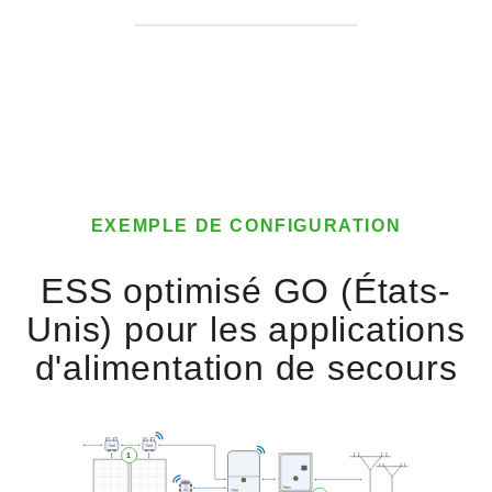
EXEMPLE DE CONFIGURATION
ESS optimisé GO (États-
Unis) pour les applications
d'alimentation de secours