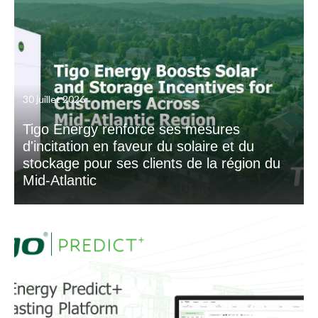
30 juillet 2026
Tigo Energy renforce ses mesures
d'incitation en faveur du solaire et du
stockage pour ses clients de la région du
Mid-Atlantic