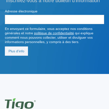
Inscrivez-vous à notre bulletin d'information
Adresse électronique
En envoyant ce formulaire, vous acceptez nos conditions
générales et notre
politique de confidentialité
qui explique
comment nous pouvons collecter, utiliser et divulguer vos
informations personnelles, y compris à des tiers.