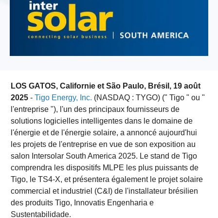
LOS GATOS, Californie et São Paulo, Brésil, 19 août
2025
-
Tigo Energy, Inc.
(NASDAQ : TYGO) (" Tigo " ou "
l'entreprise "), l'un des principaux fournisseurs de
solutions logicielles intelligentes dans le domaine de
l'énergie et de l'énergie solaire, a annoncé aujourd'hui
les projets de l'entreprise en vue de son exposition au
salon Intersolar South America 2025. Le stand de Tigo
comprendra les dispositifs MLPE les plus puissants de
Tigo, le TS4-X, et présentera également le projet solaire
commercial et industriel (C&I) de l'installateur brésilien
des produits Tigo, Innovatis Engenharia e
Sustentabilidade.