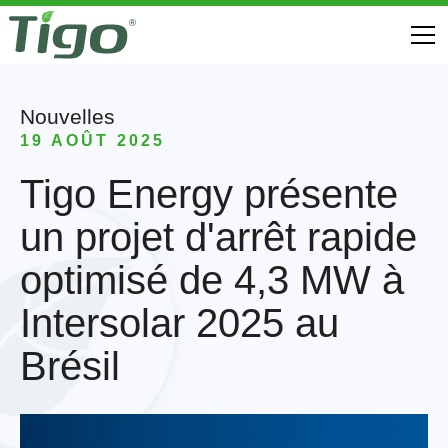
Nouvelles
19 AOÛT 2025
Tigo Energy présente
un projet d'arrêt rapide
optimisé de 4,3 MW à
Intersolar 2025 au
Brésil