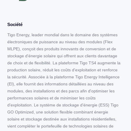
Société
Tigo Energy, leader mondial dans le domaine des systèmes
électroniques de puissance au niveau des modules (Flex
MLPE), conçoit des produits innovants de conversion et de
stockage d'énergie solaire qui offrent aux clients davantage
de choix et de flexibilité. La plateforme Tigo TS4 augmente la
production solaire, réduit les coûts d'exploitation et renforce
la sécurité. Associée à la plateforme Tigo Energy Intelligence
(EI), elle fournit des informations détaillées au niveau des
modules, des installations et des parcs afin d'optimiser les
performances solaires et de minimiser les coûts
d'exploitation. Le système de stockage d'énergie (ESS) Tigo
GO Optimized, une solution flexible combinant énergie
solaire et stockage destinée aux installations résidentielles,
vient compléter le portefeuille de technologies solaires de