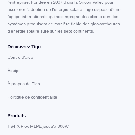
l'entreprise. Fondée en 2007 dans la Silicon Valley pour
accélérer l'adoption de l'énergie solaire, Tigo dispose d'une
équipe internationale qui accompagne des clients dont les
systèmes produisent de manière fiable des gigawattheures
d'énergie solaire sûre sur les sept continents.
Découvrez Tigo
Centre d'aide
Équipe
À propos de Tigo
Politique de confidentialité
Produits
TS4-X Flex MLPE jusqu'à 800W