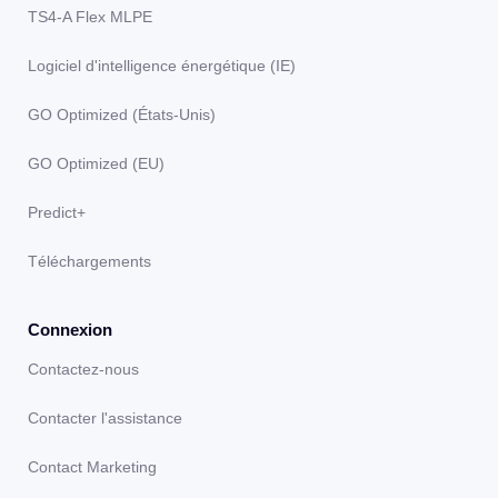
TS4-A Flex MLPE
Logiciel d'intelligence énergétique (IE)
GO Optimized (États-Unis)
GO Optimized (EU)
Predict+
Téléchargements
Connexion
Contactez-nous
Contacter l'assistance
Contact Marketing