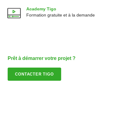
Academy Tigo
Formation gratuite et à la demande
Prêt à démarrer votre projet ?
CONTACTER TIGO