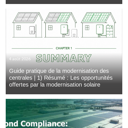
4 août 2026
Guide pratique de la modernisation des
centrales | 1) Résumé : Les opportunités
offertes par la modernisation solaire