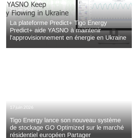
23 juin 2026
La plateforme Predict+ Tigo Energy
Predict+ aide YASNO à maintenir
l'approvisionnement en énergie en Ukraine
17 juin 2026
Tigo Energy lance son nouveau système
de stockage GO Optimized sur le marché
résidentiel européen Partager