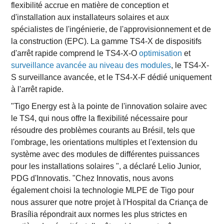
flexibilité accrue en matière de conception et
d'installation aux installateurs solaires et aux
spécialistes de l'ingénierie, de l'approvisionnement et de
la construction (EPC). La gamme TS4-X de dispositifs
d'arrêt rapide comprend le TS4-X-O
optimisation
et
surveillance avancée au niveau des modules
, le TS4-X-
S surveillance avancée, et le TS4-X-F dédié uniquement
à l'arrêt rapide.
"Tigo Energy est à la pointe de l'innovation solaire avec
le TS4, qui nous offre la flexibilité nécessaire pour
résoudre des problèmes courants au Brésil, tels que
l'ombrage, les orientations multiples et l'extension du
système avec des modules de différentes puissances
pour les installations solaires ", a déclaré Lelio Junior,
PDG d'Innovatis. "Chez Innovatis, nous avons
également choisi la technologie MLPE de Tigo pour
nous assurer que notre projet à l'Hospital da Criança de
Brasília répondrait aux normes les plus strictes en