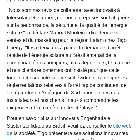
"Nous sommes ravis de collaborer avec Innovatis à
Intersolar cette année, car nos entreprises sont alignées
sur la performance, la sécurité et la qualité de l'énergie
solaire ", a déclaré Manoel Monteiro, directeur des
ventes et du marketing pour la région Latam chez Tigo
Energy. "Il y a deux ans à peine, la demande d'arrêt
rapide de l'énergie solaire au Brésil émanait de la
communauté des pompiers, mais depuis lors, le marché
et nos clients eux-mêmes ont insisté pour que cette
fonction de sécurité solaire soit évidente. Alors que les
réglementations relatives à l'arrêt rapide continuent de
se répandre en Amérique du Sud, nous aidons nos
installateurs et nos clients finaux à comprendre les
exigences et la manière de les déployer."
Pour en savoir plus sur Innovatis Engenharia e
Sustentabilidade au Brésil, veuillez consulter le
site web
de
la société. Tigo présentera ses solutions innovantes