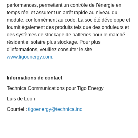
performances, permettent un contrôle de l'énergie en
temps réel et assurent un arrêt rapide au niveau du
module, conformément au code. La société développe et
fournit également des produits tels que des onduleurs et
des systèmes de stockage de batteries pour le marché
résidentiel solaire plus stockage. Pour plus
d'informations, veuillez consulter le site
www.tigoenergy.com.
Informations de contact
Technica Communications pour Tigo Energy
Luis de Leon
Courriel :
tigoenergy@technica.inc