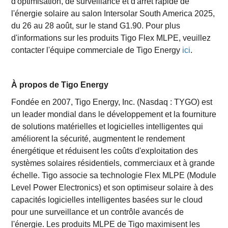
d'optimisation, de surveillance et d'arrêt rapide de
l'énergie solaire au salon Intersolar South America 2025,
du 26 au 28 août, sur le stand G1.90. Pour plus
d'informations sur les produits Tigo Flex MLPE, veuillez
contacter l'équipe commerciale de Tigo Energy
ici
.
À propos de Tigo Energy
Fondée en 2007, Tigo Energy, Inc. (Nasdaq : TYGO) est
un leader mondial dans le développement et la fourniture
de solutions matérielles et logicielles intelligentes qui
améliorent la sécurité, augmentent le rendement
énergétique et réduisent les coûts d'exploitation des
systèmes solaires résidentiels, commerciaux et à grande
échelle. Tigo associe sa technologie Flex MLPE (Module
Level Power Electronics) et son optimiseur solaire à des
capacités logicielles intelligentes basées sur le cloud
pour une surveillance et un contrôle avancés de
l'énergie. Les produits MLPE de Tigo maximisent les