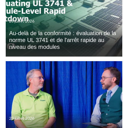
28 juillet 2026
Au-delà de la conformité : évaluation de la
norme UL 3741 et de l'arrêt rapide au
niveau des modules
23 juillet 2026