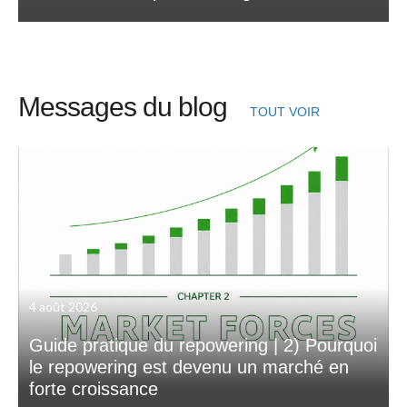
Messages du blog
TOUT VOIR
4 août 2026
Guide pratique du repowering | 2) Pourquoi
le repowering est devenu un marché en
forte croissance