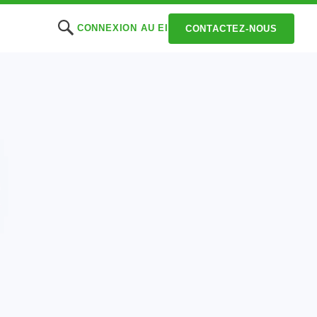
CONNEXION AU EI
CONTACTEZ-NOUS