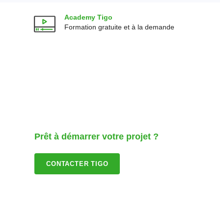
Academy Tigo
Formation gratuite et à la demande
Prêt à démarrer votre projet ?
CONTACTER TIGO