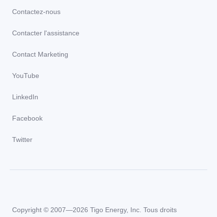
Contactez-nous
Contacter l'assistance
Contact Marketing
YouTube
LinkedIn
Facebook
Twitter
Copyright © 2007—2026 Tigo Energy, Inc. Tous droits