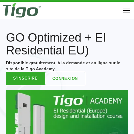
GO Optimized + EI
Residential EU)
Disponible gratuitement, à la demande et en ligne sur le
site de la Tigo Academy
S'INSCRIRE
CONNEXION