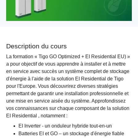
Description du cours
La formation « Tigo GO Optimized + EI Residential EU) »
a pour objectif de vous apprendre à installer et à mettre
en service avec succès un système complet de stockage
d'énergie à l'aide de la solution EI Residential de Tigo
pour l'Europe. Vous découvrirez diverses stratégies
permettant de garantir une installation professionnelle et
une mise en service aisée du système. Approfondissez
vos connaissances sur chaque composant de la solution
EI Residential , notamment :
EI Inverter - un onduleur hybride tout-en-un
Batteries EI et GO – un stockage d'énergie fiable