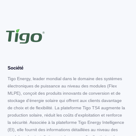
Société
Tigo Energy, leader mondial dans le domaine des systèmes
électroniques de puissance au niveau des modules (Flex
MLPE), conçoit des produits innovants de conversion et de
stockage d'énergie solaire qui offrent aux clients davantage
de choix et de flexibilité. La plateforme Tigo TS4 augmente la
production solaire, réduit les coûts d'exploitation et renforce
la sécurité. Associée à la plateforme Tigo Energy Intelligence
(EI), elle fournit des informations détaillées au niveau des