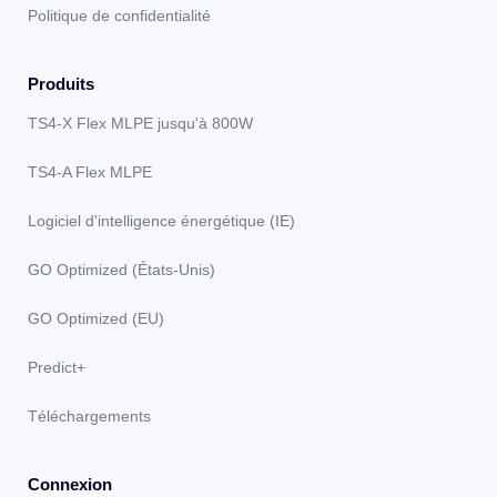
Politique de confidentialité
Produits
TS4-X Flex MLPE jusqu'à 800W
TS4-A Flex MLPE
Logiciel d'intelligence énergétique (IE)
GO Optimized (États-Unis)
GO Optimized (EU)
Predict+
Téléchargements
Connexion