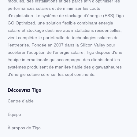
modules, des installations et des parcs afin d'optimiser les
performances solaires et de minimiser les coûts
d'exploitation. Le système de stockage d'énergie (ESS) Tigo
GO Optimized, une solution flexible combinant énergie
solaire et stockage destinée aux installations résidentielles,
vient compléter le portefeuille de technologies solaires de
l'entreprise. Fondée en 2007 dans la Silicon Valley pour
accélérer l'adoption de l'énergie solaire, Tigo dispose d'une
équipe internationale qui accompagne des clients dont les
systèmes produisent de manière fiable des gigawattheures
d'énergie solaire sûre sur les sept continents.
Découvrez Tigo
Centre d'aide
Équipe
À propos de Tigo