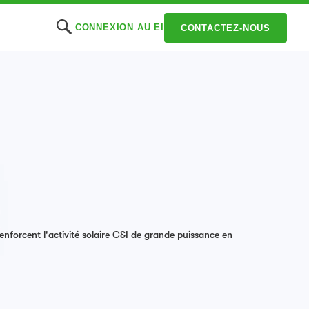
CONNEXION AU EI
CONTACTEZ-NOUS