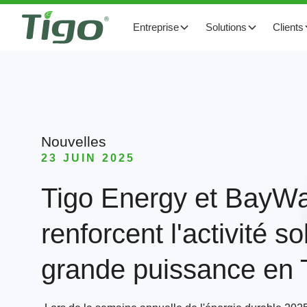
Entreprise
Solutions
Clients
Nouvelles
23 JUIN 2025
Tigo Energy et BayWa
renforcent l'activité s
grande puissance en 