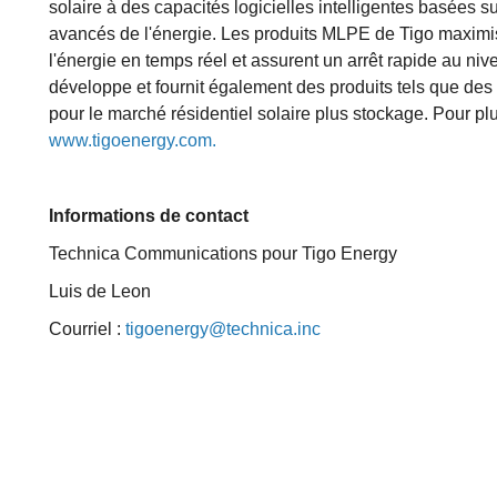
solaire à des capacités logicielles intelligentes basées s
avancés de l'énergie. Les produits MLPE de Tigo maximis
l'énergie en temps réel et assurent un arrêt rapide au n
développe et fournit également des produits tels que des
pour le marché résidentiel solaire plus stockage. Pour plus
www.tigoenergy.com.
Informations de contact
Technica Communications pour Tigo Energy
Luis de Leon
Courriel :
tigoenergy@technica.inc